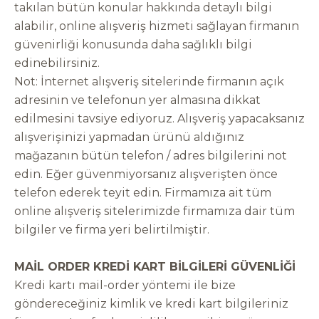
takılan bütün konular hakkında detaylı bilgi
alabilir, online alışveriş hizmeti sağlayan firmanın
güvenirliği konusunda daha sağlıklı bilgi
edinebilirsiniz.
Not: İnternet alışveriş sitelerinde firmanın açık
adresinin ve telefonun yer almasına dikkat
edilmesini tavsiye ediyoruz. Alışveriş yapacaksanız
alışverişinizi yapmadan ürünü aldığınız
mağazanın bütün telefon / adres bilgilerini not
edin. Eğer güvenmiyorsanız alışverişten önce
telefon ederek teyit edin. Firmamıza ait tüm
online alışveriş sitelerimizde firmamıza dair tüm
bilgiler ve firma yeri belirtilmiştir.
MAİL ORDER KREDİ KART BİLGİLERİ GÜVENLİĞİ
Kredi kartı mail-order yöntemi ile bize
göndereceğiniz kimlik ve kredi kart bilgileriniz