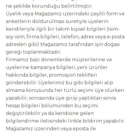
ne şekilde korunduğu belirtilmiştir.
Üyelik veya Mağazamız üzerindeki çeşitli form ve
anketlerin doldurulması suretiyle üyelerin
kendileriyle ilgili bir takım kişisel bilgileri (isim-
soy isim, firma bilgileri, telefon, adres veya e-posta
adresleri gibi) Mağazamız tarafından işin doğası
gereği toplanmaktadır.
Firmamız bazı dönemlerde müşterilerine ve
üyelerine kampanya bilgileri, yeni ürünler
hakkında bilgiler, promosyon teklifleri
gönderebilir. Üyelerimiz bu gibi bilgileri alıp
almama konusunda her türlü seçimi üye olurken
yapabilir, sonrasında üye girişi yaptıktan sonra
hesap bilgileri bölümünden bu seçimi
değiştirilebilir ya da kendisine gelen
bilgilendirme iletisindeki linkle bildirim yapabilir.
Mağazamız üzerinden veya eposta ile