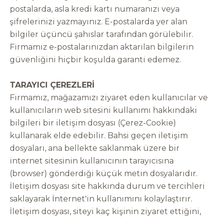
postalarda, asla kredi kartı numaranızı veya
şifrelerinizi yazmayınız. E-postalarda yer alan
bilgiler üçüncü şahıslar tarafından görülebilir.
Firmamız e-postalarınızdan aktarılan bilgilerin
güvenliğini hiçbir koşulda garanti edemez.
TARAYICI ÇEREZLERİ
Firmamız, mağazamızı ziyaret eden kullanıcılar ve
kullanıcıların web sitesini kullanımı hakkındaki
bilgileri bir iletişim dosyası (Çerez-Cookie)
kullanarak elde edebilir. Bahsi geçen iletişim
dosyaları, ana bellekte saklanmak üzere bir
internet sitesinin kullanıcının tarayıcısına
(browser) gönderdiği küçük metin dosyalarıdır.
İletişim dosyası site hakkında durum ve tercihleri
saklayarak İnternet'in kullanımını kolaylaştırır.
İletişim dosyası, siteyi kaç kişinin ziyaret ettiğini,