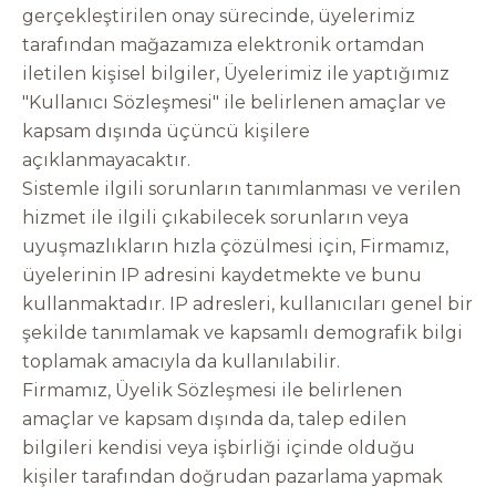
gerçekleştirilen onay sürecinde, üyelerimiz
tarafından mağazamıza elektronik ortamdan
iletilen kişisel bilgiler, Üyelerimiz ile yaptığımız
"Kullanıcı Sözleşmesi" ile belirlenen amaçlar ve
kapsam dışında üçüncü kişilere
açıklanmayacaktır.
Sistemle ilgili sorunların tanımlanması ve verilen
hizmet ile ilgili çıkabilecek sorunların veya
uyuşmazlıkların hızla çözülmesi için, Firmamız,
üyelerinin IP adresini kaydetmekte ve bunu
kullanmaktadır. IP adresleri, kullanıcıları genel bir
şekilde tanımlamak ve kapsamlı demografik bilgi
toplamak amacıyla da kullanılabilir.
Firmamız, Üyelik Sözleşmesi ile belirlenen
amaçlar ve kapsam dışında da, talep edilen
bilgileri kendisi veya işbirliği içinde olduğu
kişiler tarafından doğrudan pazarlama yapmak