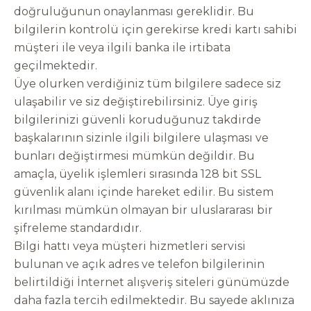
doğruluğunun onaylanması gereklidir. Bu
bilgilerin kontrolü için gerekirse kredi kartı sahibi
müşteri ile veya ilgili banka ile irtibata
geçilmektedir.
Üye olurken verdiğiniz tüm bilgilere sadece siz
ulaşabilir ve siz değiştirebilirsiniz. Üye giriş
bilgilerinizi güvenli koruduğunuz takdirde
başkalarının sizinle ilgili bilgilere ulaşması ve
bunları değiştirmesi mümkün değildir. Bu
amaçla, üyelik işlemleri sırasında 128 bit SSL
güvenlik alanı içinde hareket edilir. Bu sistem
kırılması mümkün olmayan bir uluslararası bir
şifreleme standardıdır.
Bilgi hattı veya müşteri hizmetleri servisi
bulunan ve açık adres ve telefon bilgilerinin
belirtildiği İnternet alışveriş siteleri günümüzde
daha fazla tercih edilmektedir. Bu sayede aklınıza