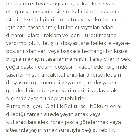
bir kişinin siteyi hangi amaçla, kaç kez ziyaret
ettiğini ve ne kadar sitede kaldıkları hakkında
istatistiksel bilgileri elde etmeye ve kullanıcılar
için özel tasarlanmış kullanıcı sayfalarından
dinamik olarak reklam ve içerik üretilmesine
yardımcı olur. İletişim dosyası, ana bellekte veya e-
postanızdan veri veya başkaca herhangi bir kişisel
bilgi almak için tasarlanmamıştır. Tarayıcıların pek
çoğu başta iletişim dosyasını kabul eder biçimde
tasarlanmıştır ancak kullanıcılar dilerse iletişim
dosyasının gelmemesi veya iletişim dosyasının
gönderildiğinde uyarı verilmesini sağlayacak
biçimde ayarları değiştirebilirler.
Firmamız, işbu "Gizlilik Politikası" hükümlerini
dilediği zaman sitede yayınlamak veya
kullanıcılara elektronik posta göndermek veya
sitesinde yayınlamak suretiyle değiştirebilir.