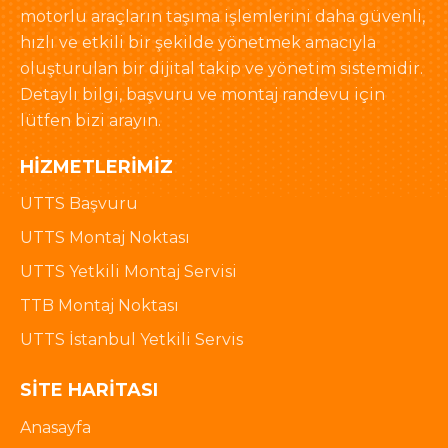
motorlu araçların taşıma işlemlerini daha güvenli,
hızlı ve etkili bir şekilde yönetmek amacıyla
oluşturulan bir dijital takip ve yönetim sistemidir.
Detaylı bilgi, başvuru ve montaj randevu için
lütfen bizi arayın.
HIZMETLERIMIZ
UTTS Başvuru
UTTS Montaj Noktası
UTTS Yetkili Montaj Servisi
TTB Montaj Noktası
UTTS İstanbul Yetkili Servis
SITE HARITASI
Anasayfa