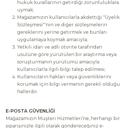
hukuk kurallarının getirdiği zorunluluklara
uymak;
Mağazamızın kullanıcılarla akdettiği "Üyelik
Sözleşmesi"'nin ve diğer sözleşmelerin
gereklerini yerine getirmek ve bunları
uygulamaya koymak amacıyla;
Yetkili idari ve adli otorite tarafından
usulüne göre yürütülen bir araştırma veya
soruşturmanın yürütümü amacıyla
kullanıcılarla ilgili bilgi talep edilmesi;
Kullanıcıların hakları veya güvenliklerini
korumak için bilgi vermenin gerekli olduğu
hallerdir.
E-POSTA GÜVENLİĞİ
Mağazamızın Müşteri Hizmetleri’ne, herhangi bir
siparişinizle ilgili olarak göndereceğiniz e-