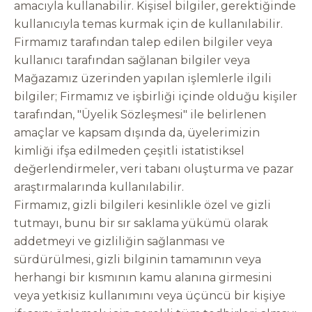
amacıyla kullanabilir. Kişisel bilgiler, gerektiğinde
kullanıcıyla temas kurmak için de kullanılabilir.
Firmamız tarafından talep edilen bilgiler veya
kullanıcı tarafından sağlanan bilgiler veya
Mağazamız üzerinden yapılan işlemlerle ilgili
bilgiler; Firmamız ve işbirliği içinde olduğu kişiler
tarafından, "Üyelik Sözleşmesi" ile belirlenen
amaçlar ve kapsam dışında da, üyelerimizin
kimliği ifşa edilmeden çeşitli istatistiksel
değerlendirmeler, veri tabanı oluşturma ve pazar
araştırmalarında kullanılabilir.
Firmamız, gizli bilgileri kesinlikle özel ve gizli
tutmayı, bunu bir sır saklama yükümü olarak
addetmeyi ve gizliliğin sağlanması ve
sürdürülmesi, gizli bilginin tamamının veya
herhangi bir kısmının kamu alanına girmesini
veya yetkisiz kullanımını veya üçüncü bir kişiye