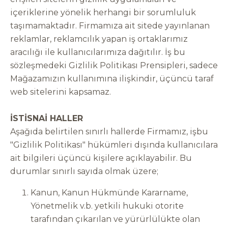
içeriklerine yönelik herhangi bir sorumluluk
taşımamaktadır. Firmamıza ait sitede yayınlanan
reklamlar, reklamcılık yapan iş ortaklarımız
aracılığı ile kullanıcılarımıza dağıtılır. İş bu
sözleşmedeki Gizlilik Politikası Prensipleri, sadece
Mağazamızın kullanımına ilişkindir, üçüncü taraf
web sitelerini kapsamaz.
İSTİSNAİ HALLER
Aşağıda belirtilen sınırlı hallerde Firmamız, işbu
"Gizlilik Politikası" hükümleri dışında kullanıcılara
ait bilgileri üçüncü kişilere açıklayabilir. Bu
durumlar sınırlı sayıda olmak üzere;
Kanun, Kanun Hükmünde Kararname,
Yönetmelik v.b. yetkili hukuki otorite
tarafından çıkarılan ve yürürlülükte olan